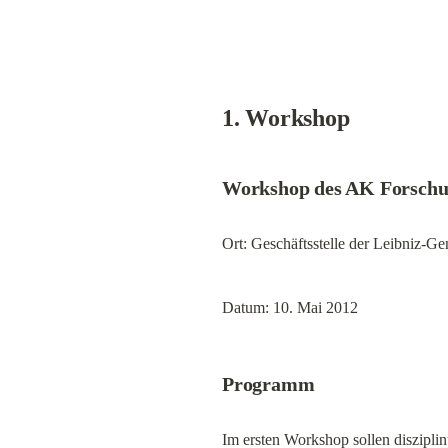
1. Workshop
Workshop des AK Forschun
Ort: Geschäftsstelle der Leibniz-Ge
Datum: 10. Mai 2012
Programm
Im ersten Workshop sollen disziplin