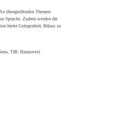
. An übergreifenden Themen 
ur Sprache. Zudem werden die 
on bietet Gelegenheit, Bilanz zu 
Sens, TIB, Hannover)