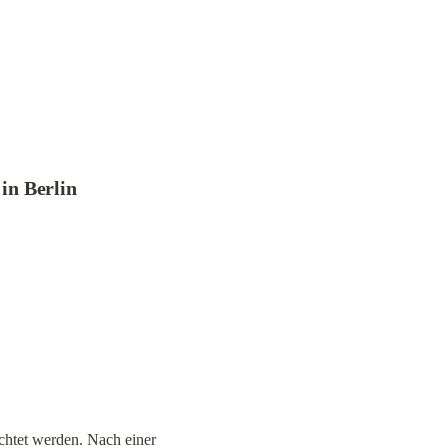
in Berlin
chtet werden. Nach einer 