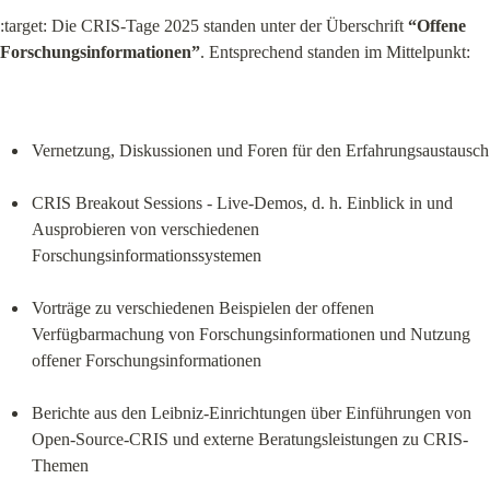
:target: Die CRIS-Tage 2025 standen unter der Überschrift 
“Offene 
Forschungsinformationen”
. Entsprechend standen im Mittelpunkt:
Vernetzung, Diskussionen und Foren für den Erfahrungsaustausch
CRIS Breakout Sessions - Live-Demos, d. h. Einblick in und 
Ausprobieren von verschiedenen 
Forschungsinformationssystemen
Vorträge zu verschiedenen Beispielen der offenen 
Verfügbarmachung von Forschungsinformationen und Nutzung 
offener Forschungsinformationen
Berichte aus den Leibniz-Einrichtungen über Einführungen von 
Open-Source-CRIS und externe Beratungsleistungen zu CRIS-
Themen