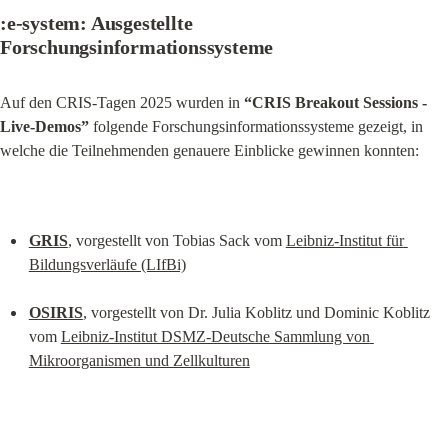
:e-system: Ausgestellte 
Forschungsinformationssysteme
Auf den CRIS-Tagen 2025 wurden in 
“CRIS Breakout Sessions - 
Live-Demos”
 folgende Forschungsinformationssysteme gezeigt, in 
welche die Teilnehmenden genauere Einblicke gewinnen konnten:
GRIS
, vorgestellt von Tobias Sack vom 
Leibniz-Institut für 
Bildungsverläufe (LIfBi)
OSIRIS
, vorgestellt von Dr. Julia Koblitz und Dominic Koblitz 
vom 
Leibniz-Institut DSMZ-Deutsche Sammlung von 
Mikroorganismen und Zellkulturen