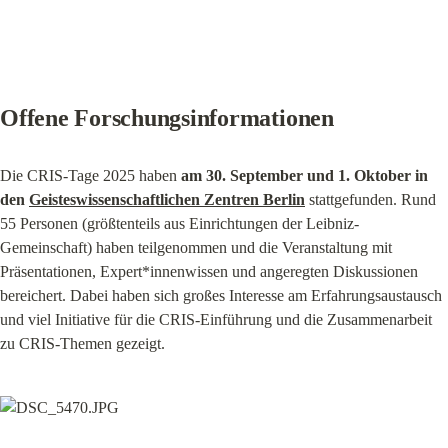
Offene Forschungsinformationen
Die CRIS-Tage 2025 haben 
am 30. September und 1. Oktober in 
den 
Geisteswissenschaftlichen Zentren Berlin
 stattgefunden. Rund 
55 Personen (größtenteils aus Einrichtungen der Leibniz-
Gemeinschaft) haben teilgenommen und die Veranstaltung mit 
Präsentationen, Expert*innenwissen und angeregten Diskussionen 
bereichert. Dabei haben sich großes Interesse am Erfahrungsaustausch 
und viel Initiative für die CRIS-Einführung und die Zusammenarbeit 
zu CRIS-Themen gezeigt.