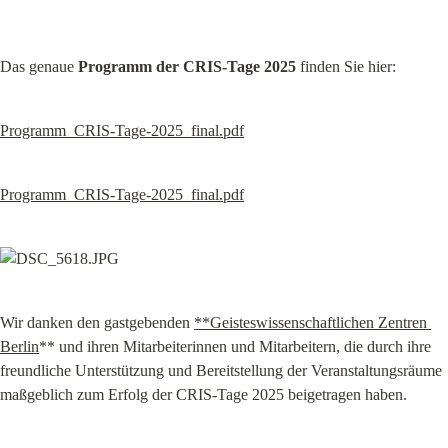
Das genaue 
Programm der CRIS-Tage 2025
 finden Sie hier:
Programm_CRIS-Tage-2025_final.pdf
Programm_CRIS-Tage-2025_final.pdf
Wir danken den gastgebenden 
**Geisteswissenschaftlichen Zentren 
Berlin
** und ihren Mitarbeiterinnen und Mitarbeitern, die durch ihre 
freundliche Unterstützung und Bereitstellung der Veranstaltungsräume 
maßgeblich zum Erfolg der CRIS-Tage 2025 beigetragen haben.