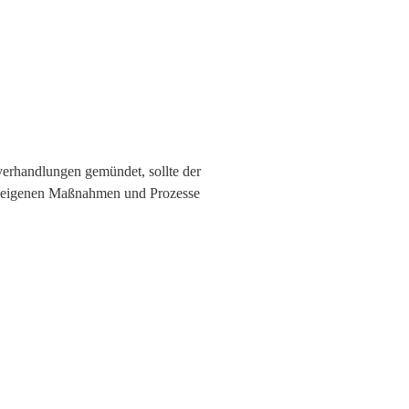
erhandlungen gemündet, sollte der 
tutseigenen Maßnahmen und Prozesse 