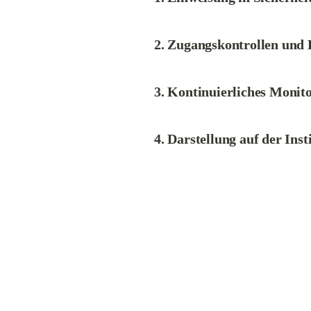
2. Zugangskontrollen und
3. Kontinuierliches Moni
4. Darstellung auf der Inst